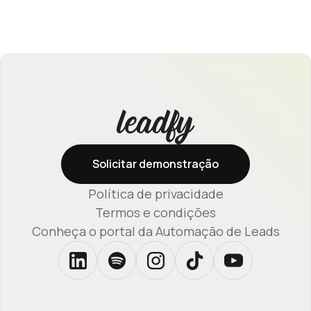
Solicitar demonstração
Política de privacidade
Termos e condições
Conheça o portal da Automação de Leads