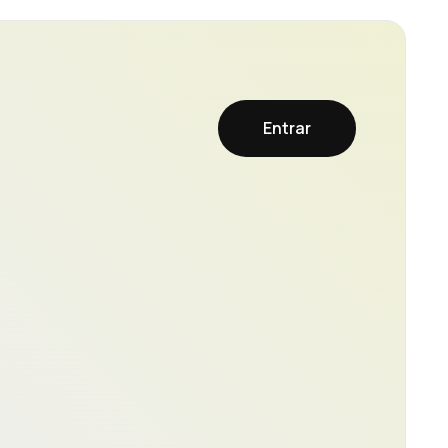
Entrar