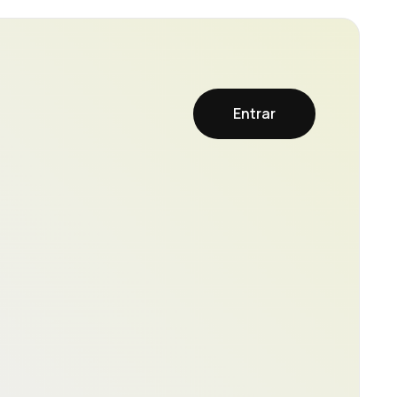
Entrar