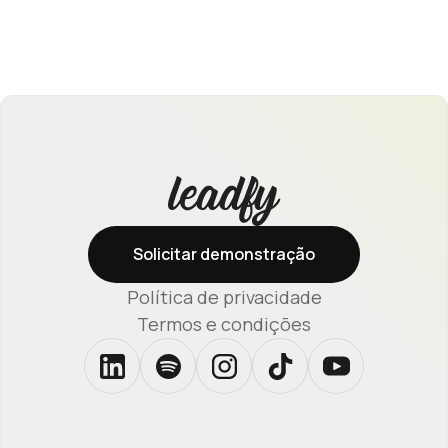
Solicitar demonstração
Política de privacidade
Termos e condições