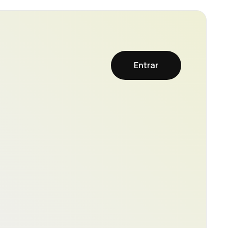
Entrar